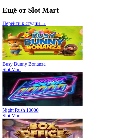
Ещё от Slot Mart
Перейти к студии →
Busy Bunny Bonanza
Slot Mart
Night Rush 10000
Slot Mart