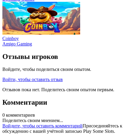
Coinboy
Amigo Gaming
Отзывы игроков
Войдите, чтобы поделиться своим опытом.
Войти, чтобы оставить отзыв
Отзывов пока нет. Поделитесь своим опытом первым.
Комментарии
0 комментариев
Поделитесь своим мнением...
Войдите, чтобы оставить комментарий
Присоединяйтесь к
обсуждению с вашей учётной записью Play Some Slots.