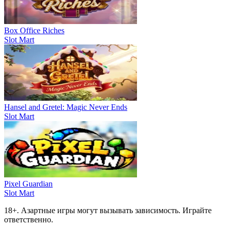
Box Office Riches
Slot Mart
Hansel and Gretel: Magic Never Ends
Slot Mart
Pixel Guardian
Slot Mart
18+. Азартные игры могут вызывать зависимость. Играйте
ответственно.