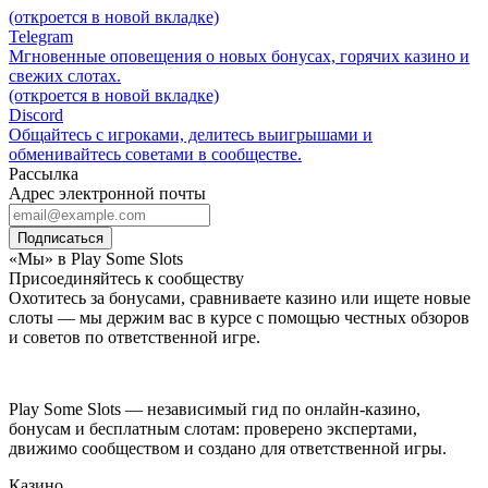
(откроется в новой вкладке)
Telegram
Мгновенные оповещения о новых бонусах, горячих казино и
свежих слотах.
(откроется в новой вкладке)
Discord
Общайтесь с игроками, делитесь выигрышами и
обменивайтесь советами в сообществе.
Рассылка
Адрес электронной почты
Подписаться
«Мы» в Play Some Slots
Присоединяйтесь к сообществу
Охотитесь за бонусами, сравниваете казино или ищете новые
слоты — мы держим вас в курсе с помощью честных обзоров
и советов по ответственной игре.
Play Some Slots — независимый гид по онлайн-казино,
бонусам и бесплатным слотам: проверено экспертами,
движимо сообществом и создано для ответственной игры.
Казино