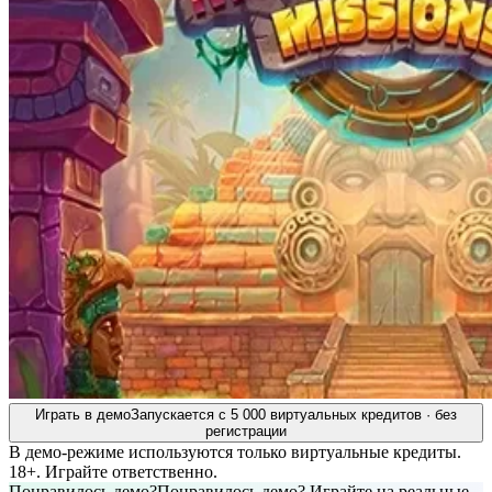
Играть в демо
Запускается с 5 000 виртуальных кредитов · без
регистрации
В демо-режиме используются только виртуальные кредиты.
18+. Играйте ответственно.
Понравилось демо?
Понравилось демо? Играйте на реальные