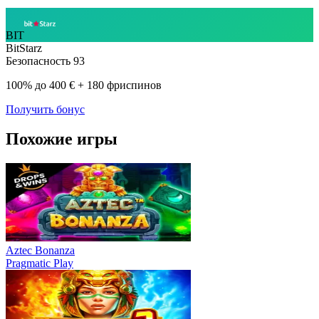
BIT
BitStarz
Безопасность 93
100% до 400 € + 180 фриспинов
Получить бонус
Похожие игры
Aztec Bonanza
Pragmatic Play