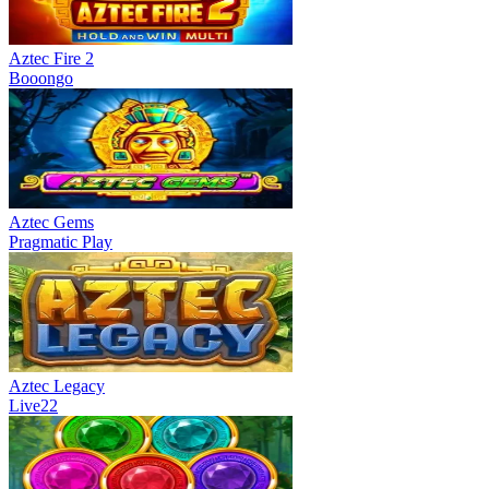
Aztec Fire 2
Booongo
Aztec Gems
Pragmatic Play
Aztec Legacy
Live22