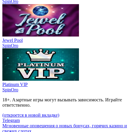
SpinOro
Jewel Pool
SpinOro
Platinum VIP
SpinOro
18+. Азартные игры могут вызывать зависимость. Играйте
ответственно.
(откроется в новой вкладке)
Telegram
Мгновенные оповещения о новых бонусах, горячих казино и
свежих слотах.