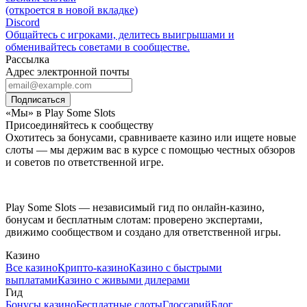
(откроется в новой вкладке)
Discord
Общайтесь с игроками, делитесь выигрышами и
обменивайтесь советами в сообществе.
Рассылка
Адрес электронной почты
Подписаться
«Мы» в Play Some Slots
Присоединяйтесь к сообществу
Охотитесь за бонусами, сравниваете казино или ищете новые
слоты — мы держим вас в курсе с помощью честных обзоров
и советов по ответственной игре.
Play Some Slots — независимый гид по онлайн-казино,
бонусам и бесплатным слотам: проверено экспертами,
движимо сообществом и создано для ответственной игры.
Казино
Все казино
Крипто-казино
Казино с быстрыми
выплатами
Казино с живыми дилерами
Гид
Бонусы казино
Бесплатные слоты
Глоссарий
Блог