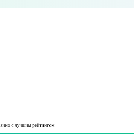
казино с лучшим рейтингом.