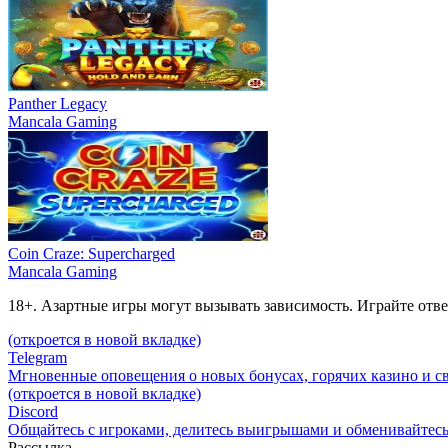
Panther Legacy
Mancala Gaming
Coin Craze: Supercharged
Mancala Gaming
18+. Азартные игры могут вызывать зависимость. Играйте отве
(откроется в новой вкладке)
Telegram
Мгновенные оповещения о новых бонусах, горячих казино и св
(откроется в новой вкладке)
Discord
Общайтесь с игроками, делитесь выигрышами и обменивайтесь
Рассылка