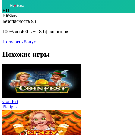
BIT
BitStarz
Безопасность 93
100% до 400 € + 180 фриспинов
Получить бонус
Похожие игры
Coinfest
Platipus