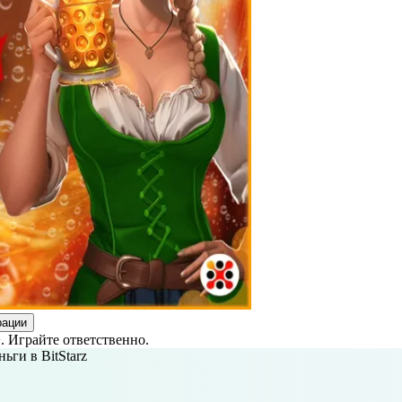
рации
. Играйте ответственно.
ьги в BitStarz