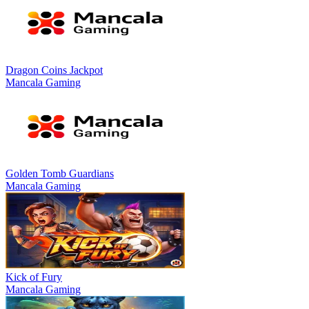
Dragon Coins Jackpot
Mancala Gaming
Golden Tomb Guardians
Mancala Gaming
Kick of Fury
Mancala Gaming