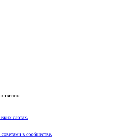
тственно.
ежих слотах.
 советами в сообществе.