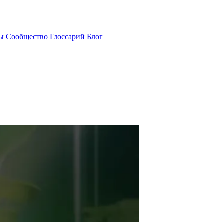
ры
Сообщество
Глоссарий
Блог