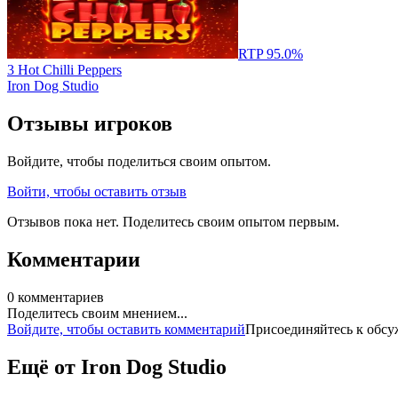
RTP 95.0%
3 Hot Chilli Peppers
Iron Dog Studio
Отзывы игроков
Войдите, чтобы поделиться своим опытом.
Войти, чтобы оставить отзыв
Отзывов пока нет. Поделитесь своим опытом первым.
Комментарии
0 комментариев
Поделитесь своим мнением...
Войдите, чтобы оставить комментарий
Присоединяйтесь к обсуж
Ещё от Iron Dog Studio