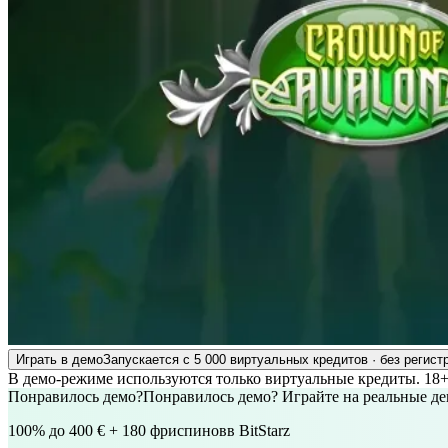
Играть в демо
Запускается с 5 000 виртуальных кредитов · без регист
В демо-режиме используются только виртуальные кредиты. 18+
Понравилось демо?
Понравилось демо? Играйте на реальные ден
100% до 400 € + 180 фриспинов
в BitStarz