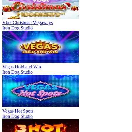
Vbet Christmas Megaways
Iron Dog Studio
Vegas Hold and Win
Iron Dog Studio
Vegas Hot Spots
Iron Dog Studio