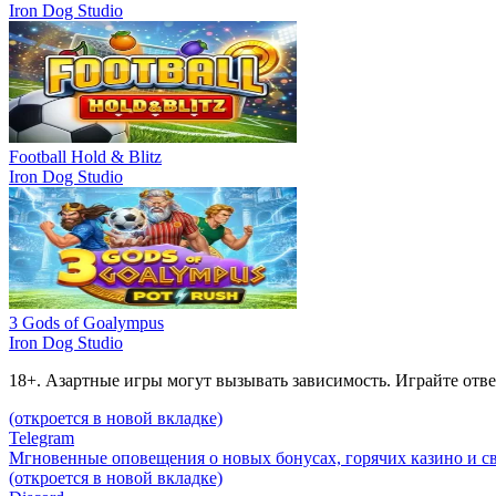
Iron Dog Studio
Football Hold & Blitz
Iron Dog Studio
3 Gods of Goalympus
Iron Dog Studio
18+. Азартные игры могут вызывать зависимость. Играйте отве
(откроется в новой вкладке)
Telegram
Мгновенные оповещения о новых бонусах, горячих казино и св
(откроется в новой вкладке)