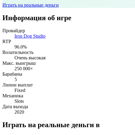
Играть на реальные деньги
Информация об игре
Провайдер
Iron Dog Studio
RTP
96.0%
Волатильность
Очень высокая
Макс. выигрыш
250 000×
Барабаны
5
Линии выплат
Fixed
Механика
Slots
Дата выхода
2020
Играть на реальные деньги в