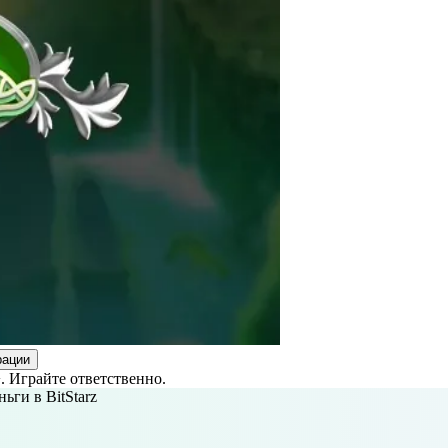
рации
. Играйте ответственно.
ьги в BitStarz