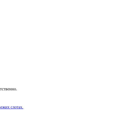
тственно.
ежих слотах.